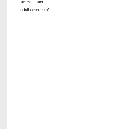
Diverse artikler
Installatøren anbefaler