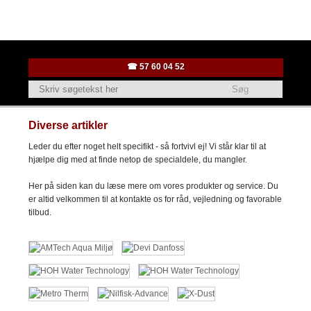
☎ ​57 ​60 04 52
Diverse artikler
Leder du efter noget helt specifikt - så fortvivl ej! Vi står klar til at
hjælpe dig med at finde netop de specialdele, du mangler.
Her på siden kan du læse mere om vores produkter og service. Du
er altid velkommen til at kontakte os for råd, vejledning og favorable
tilbud.