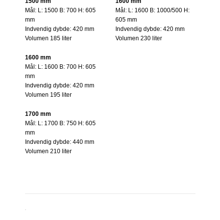
1500 mm
1600 mm
Mål: L: 1500 B: 700 H: 605
Mål: L: 1600 B: 1000/500 H:
mm
605 mm
Indvendig dybde: 420 mm
Indvendig dybde: 420 mm
Volumen 185 liter
Volumen 230 liter
1600 mm
Mål: L: 1600 B: 700 H: 605
mm
Indvendig dybde: 420 mm
Volumen 195 liter
1700 mm
Mål: L: 1700 B: 750 H: 605
mm
Indvendig dybde: 440 mm
Volumen 210 liter