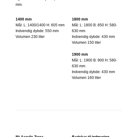
mm.
1400 mm
1800 mm
Mål: L: 1400/1400 H: 605 mm
Mål: L: 1800 B: 850 H: 580-
Indvendig dybde: 550 mm
630 mm
Volumen 230 liter
Indvendig dybde: 430 mm
Volumen 150 liter
1900 mm
Mål: L: 1900 B: 900 H: 580-
630 mm
Indvendig dybde: 430 mm
Volumen 160 liter